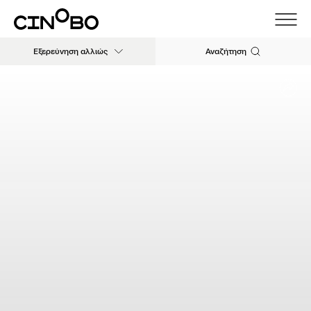
Εξερεύνηση αλλιώς
Αναζήτηση