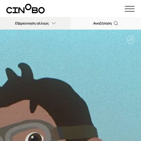
Εξερεύνηση αλλιώς
Αναζήτηση