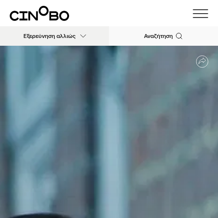
Εξερεύνηση αλλιώς
Αναζήτηση