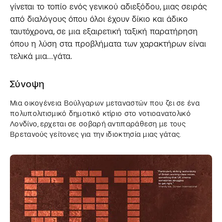
γίνεται το τοπίο ενός γενικού αδιεξόδου, μιας σειράς
από διαλόγους όπου όλοι έχουν δίκιο και άδικο
ταυτόχρονα, σε μια εξαιρετική ταξική παρατήρηση
όπου η λύση στα προβλήματα των χαρακτήρων είναι
τελικά μια...γάτα.
Σύνοψη
Μια οικογένεια Βούλγαρων μεταναστών που ζει σε ένα
πολυπολιτισμικό δημοτικό κτίριο στο νοτιοανατολικό
Λονδίνο, ερχεται σε σοβαρή αντιπαράθεση με τους
Βρετανούς γείτονες για την ιδιοκτησία μιας γάτας.