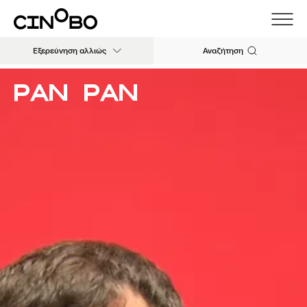
Εξερεύνηση αλλιώς
Αναζήτηση
Pan Pan