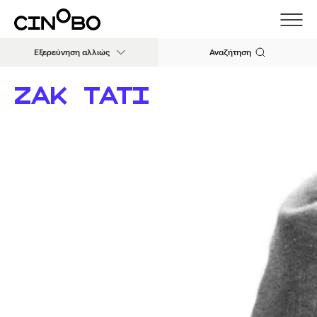
Εξερεύνηση αλλιώς
Αναζήτηση
ΖΑΚ ΤΑΤΙ