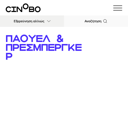
Εξερεύνηση αλλιώς
Αναζήτηση
ΠΑΟΥΕΛ &
ΠΡΕΣΜΠΕΡΓΚΕ
Ρ