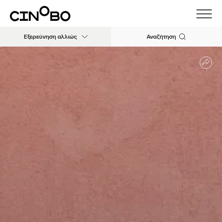
Εξερεύνηση αλλιώς
Αναζήτηση