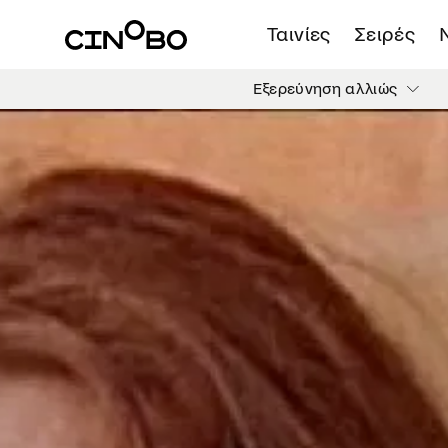
Ταινίες
Σειρές
Εξερεύνηση αλλιώς