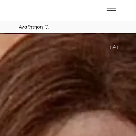
Αναζήτηση