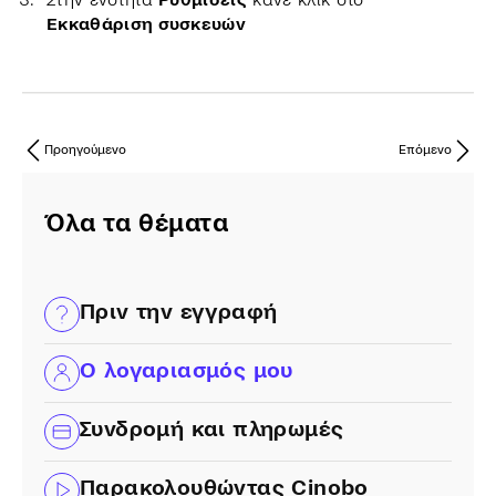
Εκκαθάριση συσκευών
Προηγούμενο
Επόμενο
Όλα τα θέματα
Πριν την εγγραφή
Ο λογαριασμός μου
Συνδρομή και πληρωμές
Παρακολουθώντας Cinobo