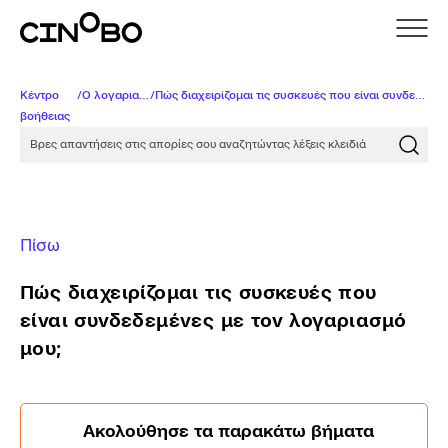
Κέντρο
/
Ο λογαριασμός μου
/
Πώς διαχειρίζομαι τις συσκευές που είναι συνδεδεμένες με τον λογαριασμό μου;
βοήθειας
Βρες απαντήσεις στις απορίες σου αναζητώντας λέξει
Πίσω
Πώς διαχειρίζομαι τις συσκευές που
είναι συνδεδεμένες με τον λογαριασμό
μου;
Ακολούθησε τα παρακάτω βήματα