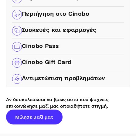
Περιήγηση στο Cinobo
Συσκευές και εφαρμογές
Cinobo Pass
Cinobo Gift Card
Αντιμετώπιση προβλημάτων
Αν δυσκολεύεσαι να βρεις αυτό που ψάχνεις,
επικοινώνησε μαζί μας οποιαδήποτε στιγμή.
Μίλησε μαζί μας