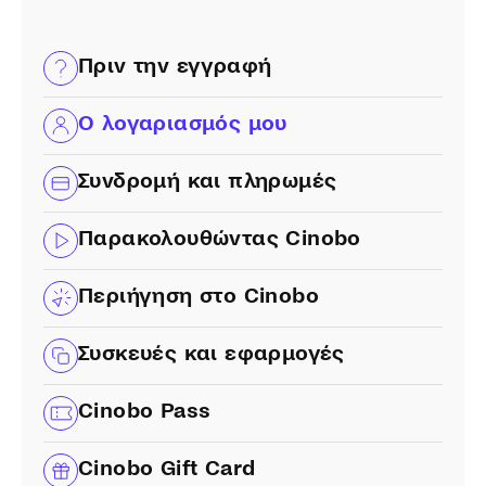
Πριν την εγγραφή
Ο λογαριασμός μου
Συνδρομή και πληρωμές
Παρακολουθώντας Cinobo
Περιήγηση στο Cinobo
Συσκευές και εφαρμογές
Cinobo Pass
Cinobo Gift Card