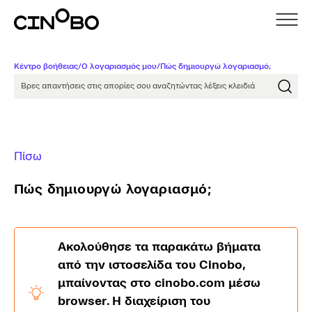
Κέντρο βοήθειας
/
Ο λογαριασμός μου
/
Πώς δημιουργώ λογαριασμό;
Βρες απαντήσεις στις απορίες σου αναζητώντας λέξει
Πίσω
Πώς δημιουργώ λογαριασμό;
Ακολούθησε τα παρακάτω βήματα
από την ιστοσελίδα του Cinobo,
μπαίνοντας στο cinobo.com μέσω
browser. H διαχείριση του