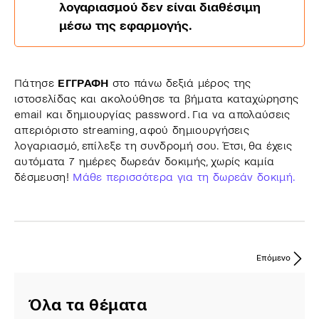
λογαριασμού δεν είναι διαθέσιμη
μέσω της εφαρμογής.
Πάτησε
ΕΓΓΡΑΦΗ
στο πάνω δεξιά μέρος της
ιστοσελίδας και ακολούθησε τα βήματα καταχώρησης
email και δημιουργίας password. Για να απολαύσεις
απεριόριστο streaming, αφού δημιουργήσεις
λογαριασμό, επίλεξε τη συνδρομή σου. Έτσι, θα έχεις
αυτόματα 7 ημέρες δωρεάν δοκιμής, χωρίς καμία
δέσμευση!
Μάθε περισσότερα για τη δωρεάν δοκιμή.
Επόμενο
Όλα τα θέματα