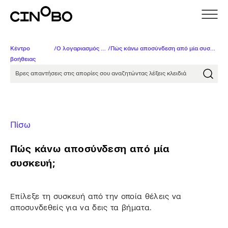
Κέντρο
/
Ο λογαριασμός μου
/
Πώς κάνω αποσύνδεση από μία συσκευή;
βοήθειας
Βρες απαντήσεις στις απορίες σου αναζητώντας λέξει
Πίσω
Πώς κάνω αποσύνδεση από μία
συσκευή;
Eπίλεξε τη συσκευή από την οποία θέλεις να
αποσυνδεθείς για να δεις τα βήματα.