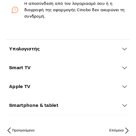
Η αποσύνδεση από τον λογαριασμό σου ή η
διαγραφή της εφαρμογής Cinobo δεν ακυρώνει τη
συνδρομή.
Yπολογιστής
Smart TV
Apple TV
Smartphone & tablet
Προηγούμενο
Επόμενο