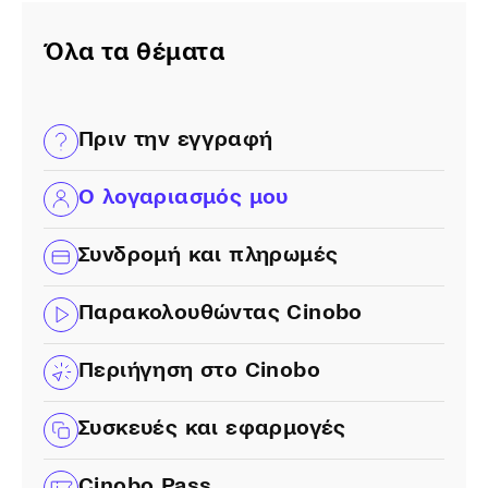
Όλα τα θέματα
Πριν την εγγραφή
Ο λογαριασμός μου
Συνδρομή και πληρωμές
Παρακολουθώντας Cinobo
Περιήγηση στο Cinobo
Συσκευές και εφαρμογές
Cinobo Pass