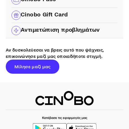
Cinobo Gift Card
Αντιμετώπιση προβλημάτων
Αν δυσκολεύεσαι να βρεις αυτό που ψάχνεις,
επικοινώνησε μαζί μας οποιαδήποτε στιγμή.
Μίλησε μαζί μας
Κατέβασε τις εφαρμογές μας