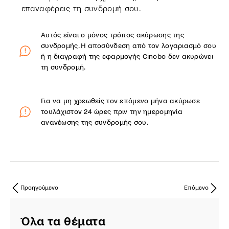
επαναφέρεις τη συνδρομή σου.
Αυτός είναι ο μόνος τρόπος ακύρωσης της
συνδρομής. Η αποσύνδεση από τον λογαριασμό σου
ή η διαγραφή της εφαρμογής Cinobo δεν ακυρώνει
τη συνδρομή.
Για να μη χρεωθείς τον επόμενο μήνα ακύρωσε
τουλάχιστον 24 ώρες πριν την ημερομηνία
ανανέωσης της συνδρομής σου.
Προηγούμενο
Επόμενο
Όλα τα θέματα