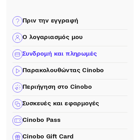
Πριν την εγγραφή
Ο λογαριασμός μου
Συνδρομή και πληρωμές
Παρακολουθώντας Cinobo
Περιήγηση στο Cinobo
Συσκευές και εφαρμογές
Cinobo Pass
Cinobo Gift Card