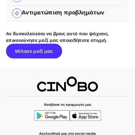
Αντιμετώπιση προβλημάτων
Αν δυσκολεύεσαι να βρεις αυτό που ψάχνεις,
επικοινώνησε μαζί μας οποιαδήποτε στιγμή.
Μίλησε μαζί μας
Κατέβασε τις εφαρμογές μας
Ακολούθησέ μας στα social media