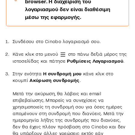
browser. H διαχείριση του
λογαριασμού δεν είναι διαθέσιμη
μέσω της εφαρμογής.
Συνδέσου στο Cinobo λογαριασμό σου.
Κάνε κλικ στο μενού
στο πάνω δεξιά μέρος της
ιστοσελίδας και πάτησε
Ρυθμίσεις Λογαριασμού
.
Στην ενότητα
Η συνδρομή μου
κάνε κλικ στο
κουμπί
Ακύρωση συνδρομής
.
Μετά την ακύρωση, θα λάβεις και email
επιβεβαίωσης. Μπορείς να συνεχίσεις να
χρησιμοποιείς τη συνδρομή σου για όσες ημέρες
απομένουν στη συνδρομή που διανύεις. Μετά την
ημερομηνία λήξης της συνδρομής που διανύεις,
δεν θα έχεις πλέον πρόσβαση στο Cinobo και δεν
θα υπάρξουν άλλες χρεώσεις, εκτός εάν