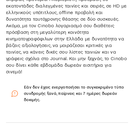
εκατοντάδες διαλεγμένες ταινίες και σειρές, σε HD με
ελληνικούς υπότιτλους, offline προβολή και
δυνατότητα ταυτόχρονης θέασης σε δύο συσκευές.
Ακόμα, με τον Cinobo λογαριασμό σου διαθέτεις
πρόσβαση στη μεγαλύτερη κοινότητα
κινηματογραφόφιλων στην Ελλάδα με δυνατότητα να
βάζεις αξιολογήσεις, να μοιράζεσαι κριτικές για
ταινίες, να κάνεις δικές σου λίστες ταινιών και να
γράφεις σχόλια στο Journal. Και μην ξεχνάς, το Cinobo
σου δίνει κάθε εβδομάδα δωρεάν εισιτήρια για
σινεμά!
Εάν δεν έχεις ενεργοποιήσει το συγκεκριμένο τύπο
συνδρομής ξανά, παίρνεις και 7 ημέρες δωρεάν
δοκιμής.