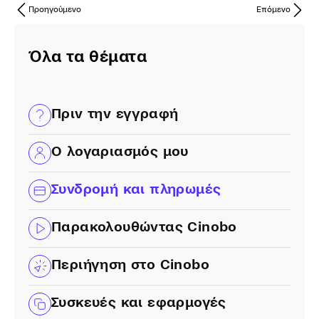
Προηγούμενο
Επόμενο
Όλα τα θέματα
Πριν την εγγραφή
Ο λογαριασμός μου
Συνδρομή και πληρωμές
Παρακολουθώντας Cinobo
Περιήγηση στο Cinobo
Συσκευές και εφαρμογές