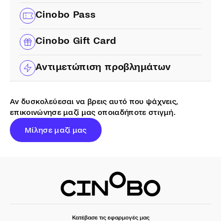
Cinobo Pass
Cinobo Gift Card
Αντιμετώπιση προβλημάτων
Αν δυσκολεύεσαι να βρεις αυτό που ψάχνεις,
επικοινώνησε μαζί μας οποιαδήποτε στιγμή.
Μίλησε μαζί μας
Κατέβασε τις εφαρμογές μας