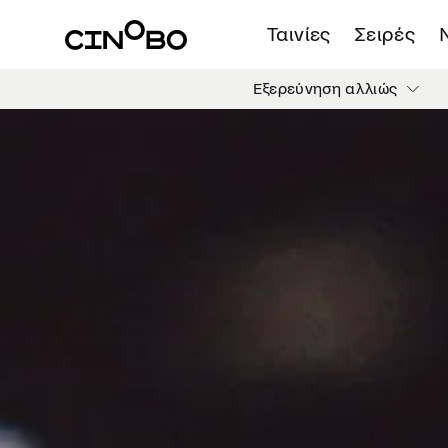
Ταινίες
Σειρές
Εξερεύνηση αλλιώς