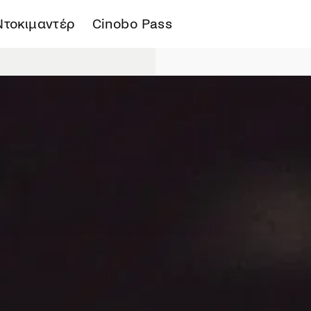
Ντοκιμαντέρ
Cinobo Pass