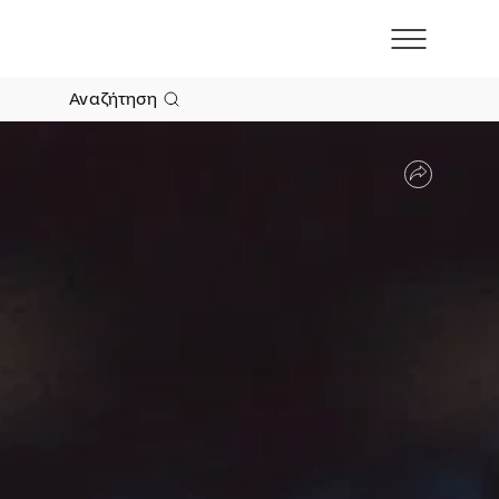
Αναζήτηση