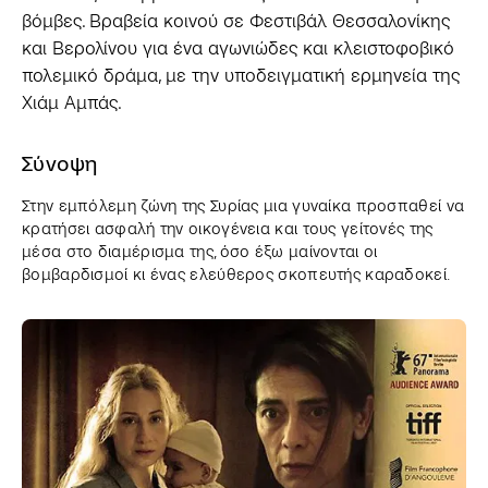
βόμβες. Βραβεία κοινού σε Φεστιβάλ Θεσσαλονίκης
και Βερολίνου για ένα αγωνιώδες και κλειστοφοβικό
πολεμικό δράμα, με την υποδειγματική ερμηνεία της
Χιάμ Αμπάς.
Σύνοψη
Στην εμπόλεμη ζώνη της Συρίας μια γυναίκα προσπαθεί να
κρατήσει ασφαλή την οικογένεια και τους γείτονές της
μέσα στο διαμέρισμα της, όσο έξω μαίνονται οι
βομβαρδισμοί κι ένας ελεύθερος σκοπευτής καραδοκεί.