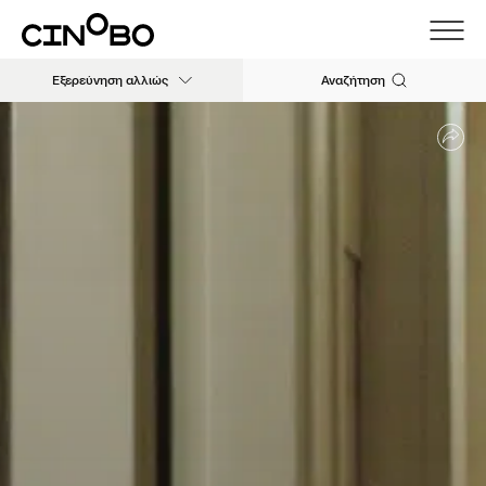
Εξερεύνηση αλλιώς
Αναζήτηση