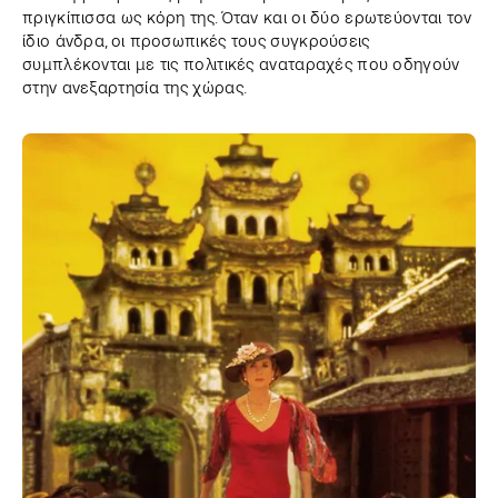
πριγκίπισσα ως κόρη της. Όταν και οι δύο ερωτεύονται τον
ίδιο άνδρα, οι προσωπικές τους συγκρούσεις
συμπλέκονται με τις πολιτικές αναταραχές που οδηγούν
στην ανεξαρτησία της χώρας.