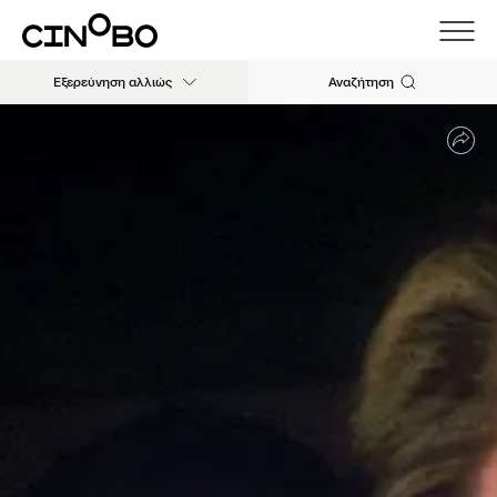
Εξερεύνηση αλλιώς
Αναζήτηση