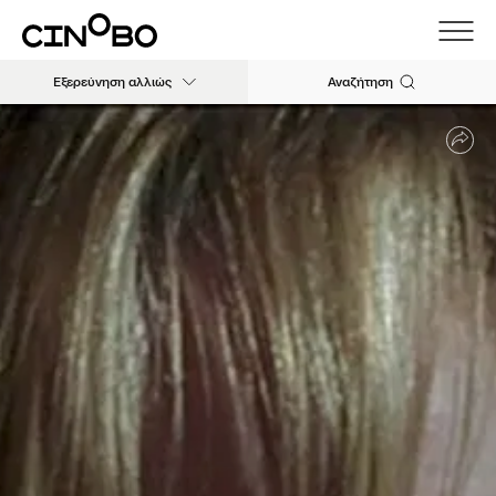
Εξερεύνηση αλλιώς
Αναζήτηση