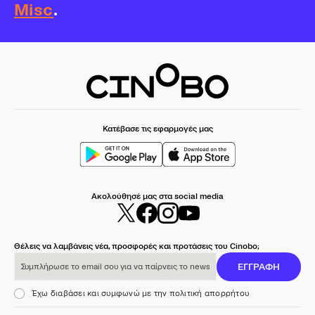
Misc
.
Κατέβασε τις εφαρμογές μας
Ακολούθησέ μας στα social media
Θέλεις να λαμβάνεις νέα, προσφορές και προτάσεις του Cinobo;
Συμπλήρωσε το email σου για να παίρνεις το newsletter μας
ΕΓΓΡΑΦΗ
Έχω διαβάσει και συμφωνώ με την πολιτική απορρήτου