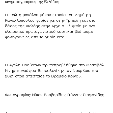
κινηματογράφους της Ελλάδας.
Η πρώτη μεγάλου μήκους ταινία του Δημήτρη
Κανελλόπουλου, γυρίστηκε στην Τρίπολη και στο
δάσος της Φολόης στην Αρχαία Ολυμπία με ένα
εξαιρετικό πρωταγωνιστικό καστ, και βλέπουμε
φωτογραφίες από τα γυρίσματα.
Η Αγέλη Προβάτων πρωτοπροβλήθηκε στο Φεστιβάλ
Κινηματογράφου Θεσσαλονίκης τον Νοέμβριο του
2021, όπου απέσπασε το Βραβείο Κοινού.
Φωτογραφίες: Νίκος Βερβερίδης, Γιάννης Στεφανίδης