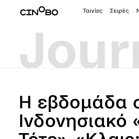
Ταινίες
Σειρές
Η εβδομάδα σ
Ινδονησιακό 