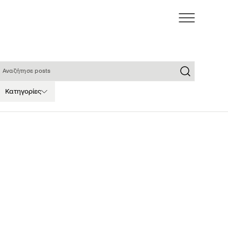
ναζήτησε posts
Κατηγορίες