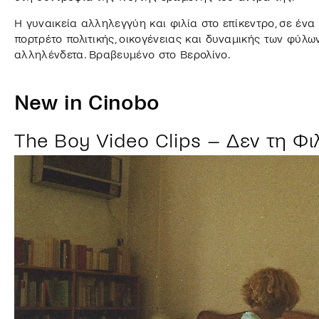
Η γυναικεία αλληλεγγύη και φιλία στο επίκεντρο, σε ένα 
πορτρέτο πολιτικής, οικογένειας και δυναμικής των φύλω
αλληλένδετα. Βραβευμένο στο Βερολίνο.
New in Cinobo
The Boy Video Clips – Δεν τη Φι