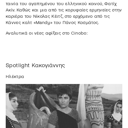
ταινία του αγαπημένου του ελληνικού κοινού, Φατίχ
Ακίν. Καθώς και μια από τις κορυφαίες ερμηνείες στην
καριέρα του Νίκολας Κέιτζ, στο ερχόμενο από τις
Κάννες καλτ «Mandy» του Πάνος Κοσμάτος.
Αναλυτικά οι νέες αφίξεις στο Cinobo:
Spotlight Κακογιάννης
Ηλέκτρα