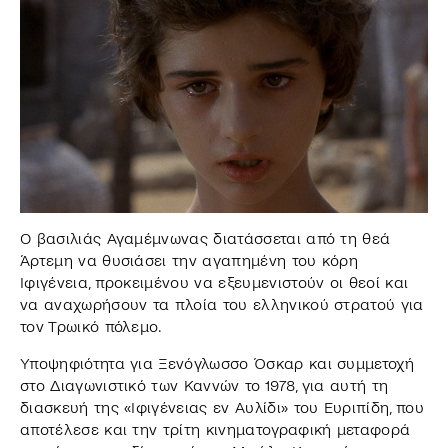
Ο βασιλιάς Αγαμέμνωνας διατάσσεται από τη θεά
Άρτεμη να θυσιάσει την αγαπημένη του κόρη
Ιφιγένεια, προκειμένου να εξευμενιστούν οι θεοί και
να αναχωρήσουν τα πλοία του ελληνικού στρατού για
τον Τρωικό πόλεμο.
Υποψηφιότητα για Ξενόγλωσσο Όσκαρ και συμμετοχή
στο Διαγωνιστικό των Καννών το 1978, για αυτή τη
διασκευή της «Ιφιγένειας εν Αυλίδι» του Ευριπίδη, που
αποτέλεσε και την τρίτη κινηματογραφική μεταφορά