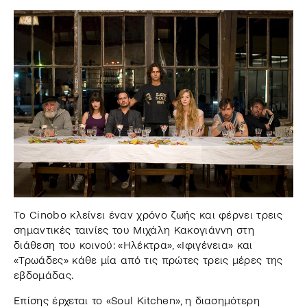
Το Cinobo κλείνει έναν χρόνο ζωής και φέρνει τρεις
σημαντικές ταινίες του Μιχάλη Κακογιάννη στη
διάθεση του κοινού: «Ηλέκτρα», «Ιφιγένεια» και
«Τρωάδες» κάθε μία από τις πρώτες τρεις μέρες της
εβδομάδας.
Επίσης έρχεται το «Soul Kitchen», η διασημότερη