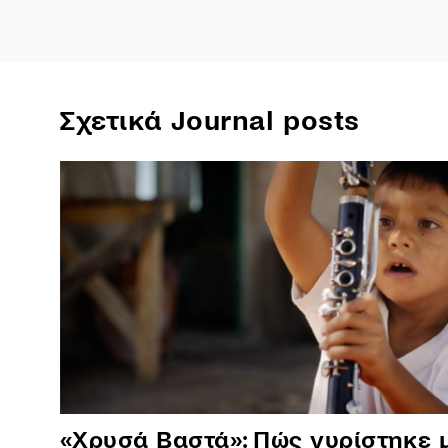
Σχετικά Journal posts
«Χρυσά Βαστά»: Πώς γυρίστηκε 