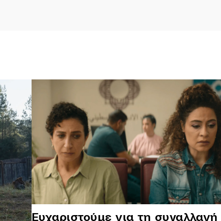
Ευχαριστούμε για τη συναλλαγή 