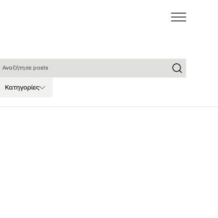
ναζήτησε posts
Κατηγορίες