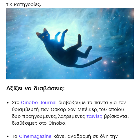
τις κατηγορίες.
Αξίζει να διαβάσεις:
Στο
Cinobo Journal
διαβάζουμε τα πάντα για τον
θριαμβευτή των Όσκαρ Σον Μπέικερ, του οποίου
δύο προηγούμενες, λατρεμένες
ταινίες
βρίσκονται
διαθέσιμες στο Cinobo.
Το
Cinemagazine
κάνει αναδρομή σε όλη την