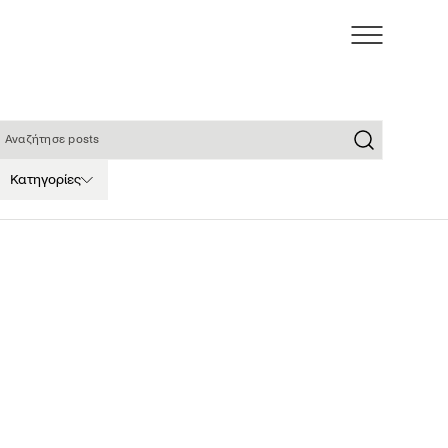
ναζήτησε posts
Κατηγορίες