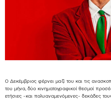
Ο Δεκέμβριος φέρνει μαζί του και τις ανασκοπ
του μήνα, δύο κινηματογραφικοί θεσμοί προσ
ετήσιες -και πολυαναμενόμενες- δεκάδες του