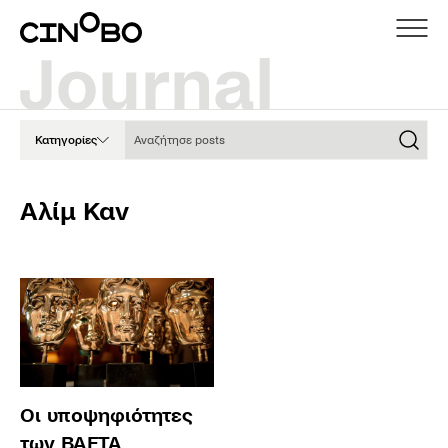
Αναζήτησε posts
Κατηγορίες
Αλίμ Καν
Οι υποψηφιότητες
των BAFTA