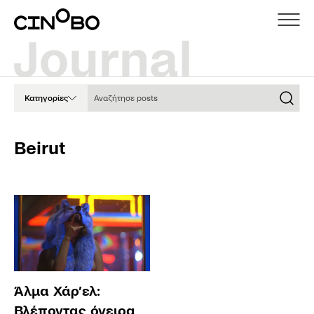
Αναζήτησε posts
Κατηγορίες
Beirut
Άλμα Χάρ’ελ:
Βλέποντας όνειρα