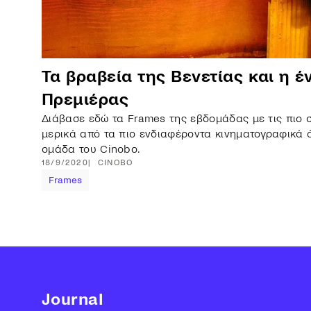
Τα βραβεία της Βενετίας και η 
Πρεμιέρας
Διάβασε εδώ τα Frames της εβδομάδας με τις πιο σ
μερικά από τα πιο ενδιαφέροντα κινηματογραφικά 
ομάδα του Cinobo.
18/9/2020
CINOBO
Frames
Journal