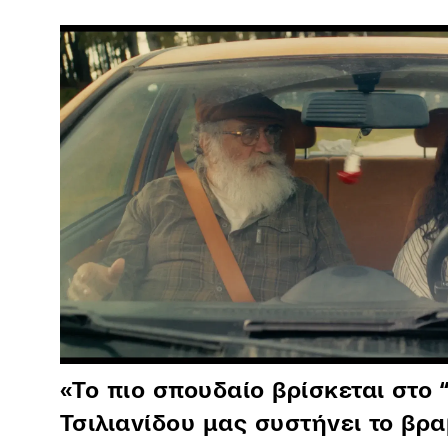
«Το πιο σπουδαίο βρίσκεται στο 
Τσιλιανίδου μας συστήνει το βρ