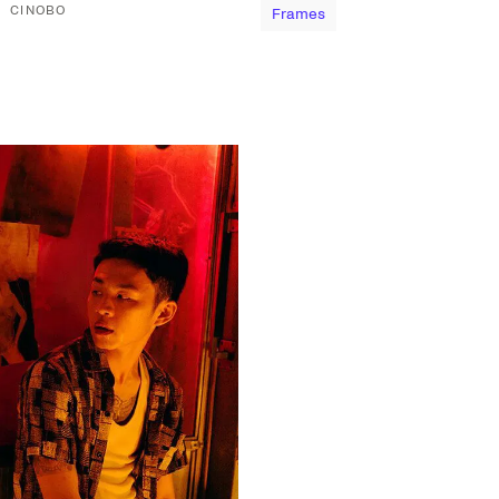
CINOBO
Frames