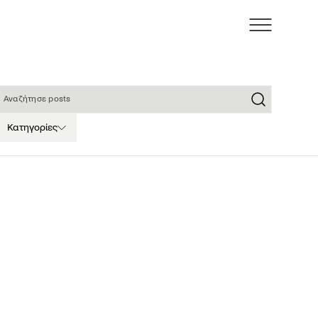
ναζήτησε posts
Κατηγορίες