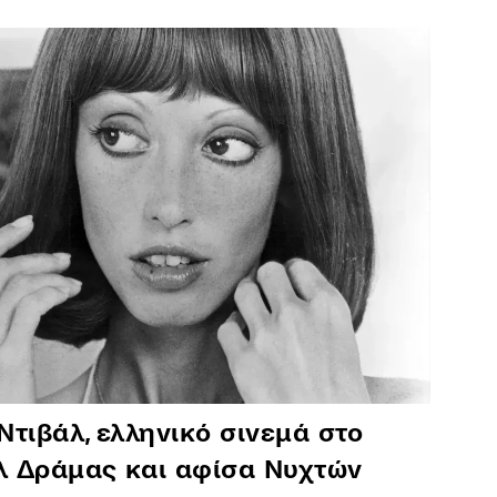
Ντιβάλ, ελληνικό σινεμά στο
λ Δράμας και αφίσα Νυχτών