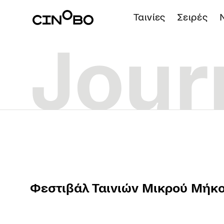
Ταινίες
Σειρές
Φεστιβάλ Ταινιών Μικρού Μήκ