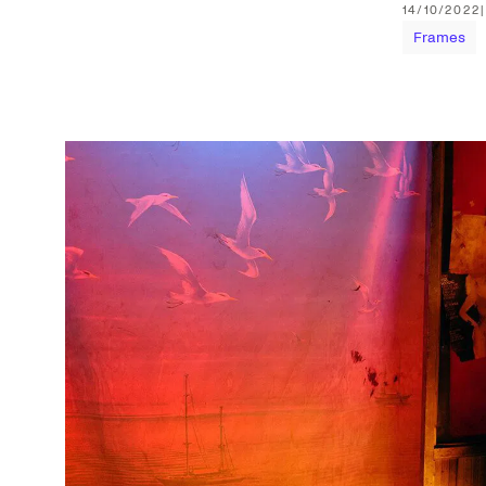
14/10/2022
Frames