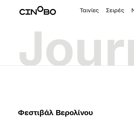
Ταινίες
Σειρές
Φεστιβάλ Βερολίνου