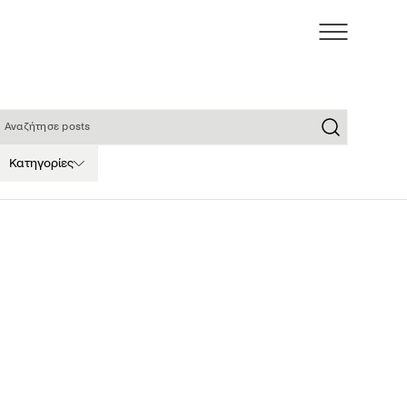
ναζήτησε posts
Κατηγορίες