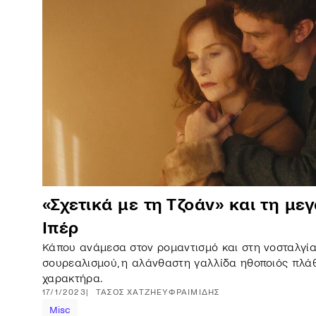
«Σχετικά με τη Τζοάν» και τη με
Ιπέρ
Κάπου ανάμεσα στον ρομαντισμό και στη νοσταλγία,
σουρεαλισμού, η αλάνθαστη γαλλίδα ηθοποιός πλά
χαρακτήρα.
17/1/2023
ΤΆΣΟΣ
ΧΑΤΖΗΕΥΦΡΑΙΜΊΔΗΣ
Misc