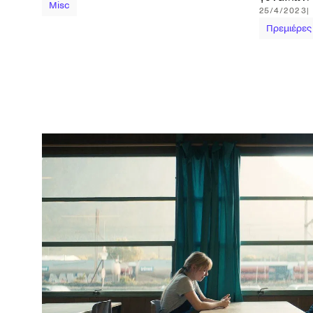
Misc
25/4/2023
Πρεμιέρες