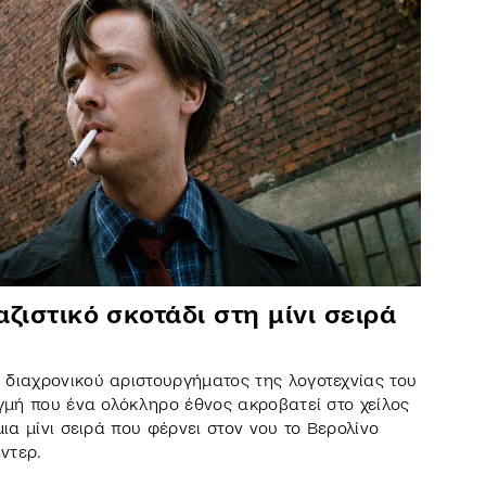
αζιστικό σκοτάδι στη μίνι σειρά
διαχρονικού αριστουργήματος της λογοτεχνίας του
ιγμή που ένα ολόκληρο έθνος ακροβατεί στο χείλος
μια μίνι σειρά που φέρνει στον νου το Βερολίνο
ντερ.