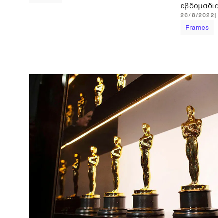
εβδομαδια
26/8/2022
Frames