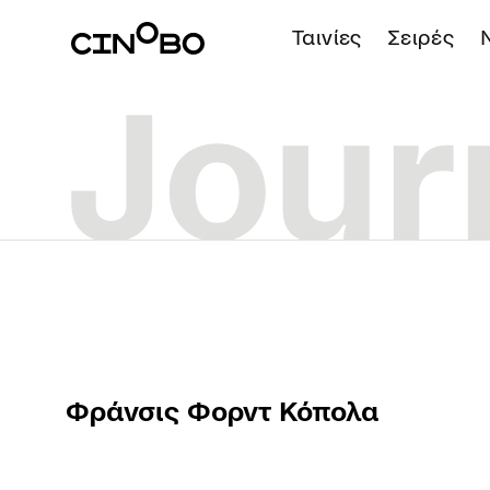
Ταινίες
Σειρές
Φράνσις Φορντ Κόπολα