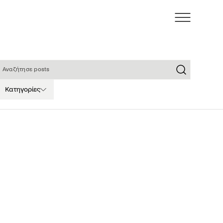
ναζήτησε posts
Κατηγορίες