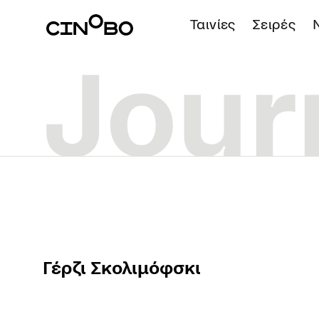
Ταινίες
Σειρές
Γέρζι Σκολιμόφσκι