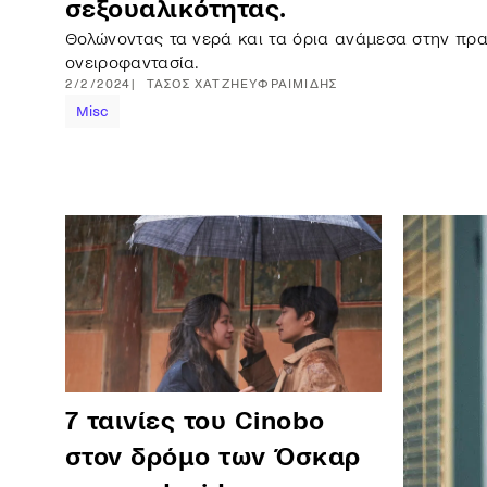
σεξουαλικότητας.
Θολώνοντας τα νερά και τα όρια ανάμεσα στην πρα
ονειροφαντασία.
2/2/2024
ΤΆΣΟΣ
ΧΑΤΖΗΕΥΦΡΑΙΜΊΔΗΣ
Misc
7 ταινίες του Cinobo
στον δρόμο των Όσκαρ