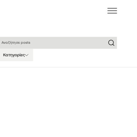
ναζήτησε posts
Κατηγορίες