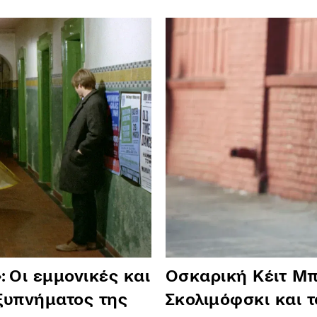
 Οι εμμονικές και
Οσκαρική Κέιτ Μπ
ξυπνήματος της
Σκολιμόφσκι και 