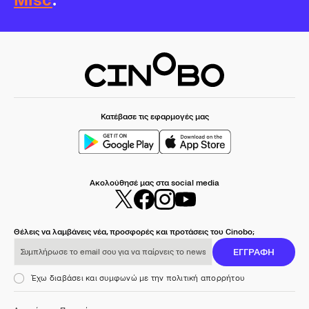
Misc
.
Κατέβασε τις εφαρμογές μας
Ακολούθησέ μας στα social media
Θέλεις να λαμβάνεις νέα, προσφορές και προτάσεις του Cinobo;
Συμπλήρωσε το email σου για να παίρνεις το newsletter μας
ΕΓΓΡΑΦΗ
Έχω διαβάσει και συμφωνώ με την πολιτική απορρήτου