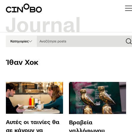
Αναζήτησε posts
Κατηγορίες
Ίθαν Χοκ
Αυτές οι ταινίες θα
Βραβεία
σε κάνουν να
γαλλόφωνου