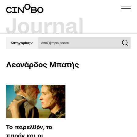
Αναζήτησε posts
Κατηγορίες
Λεονάρδος Μπατής
Το παρελθόν, το
παρόν και οι