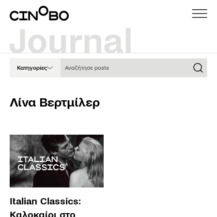
Αναζήτησε posts
Κατηγορίες
Λίνα Βερτμίλερ
Italian Classics:
Καλοκαίρι στο