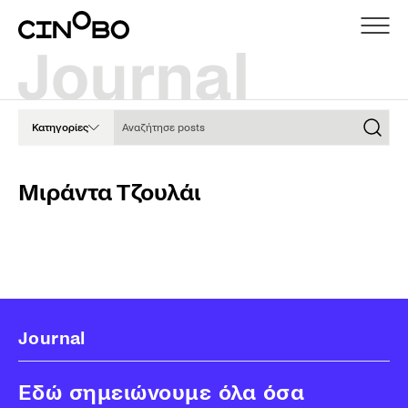
Αναζήτησε posts
Κατηγορίες
Μιράντα Τζουλάι
Journal
Εδώ σημειώνουμε όλα όσα