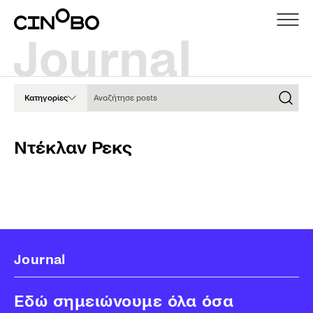
Αναζήτησε posts
Κατηγορίες
Ντέκλαν Ρεκς
Journal
Εδώ σημειώνουμε όλα όσα