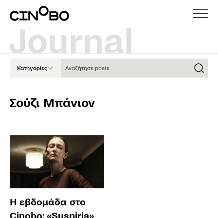
Αναζήτησε posts
Κατηγορίες
Σούζι Μπάνιον
Η εβδομάδα στο
Cinobo: «Suspiria»,