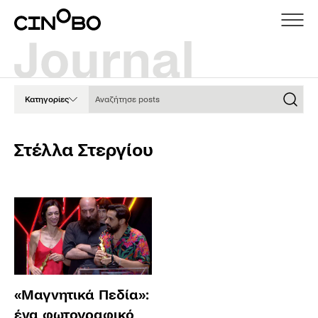
Αναζήτησε posts
Κατηγορίες
Στέλλα Στεργίου
«Μαγνητικά Πεδία»:
ένα φωτογραφικό