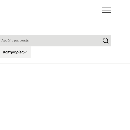
ναζήτησε posts
Κατηγορίες