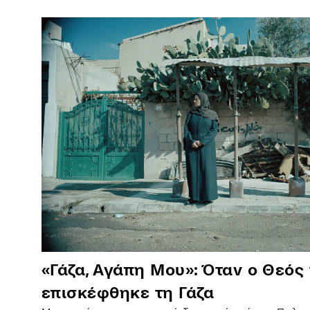
«Γάζα, Αγάπη Μου»: Όταν ο Θεός
επισκέφθηκε τη Γάζα