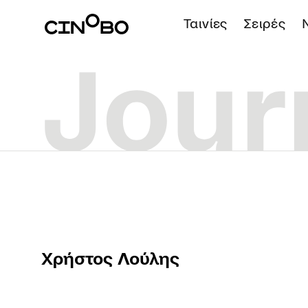
Ταινίες
Σειρές
Χρήστος Λούλης