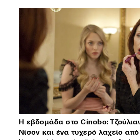
Η εβδομάδα στο Cinobo: Τζούλια
Νίσον και ένα τυχερό λαχείο από