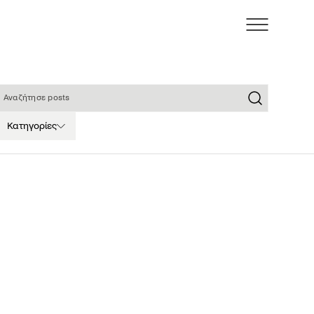
ναζήτησε posts
Κατηγορίες