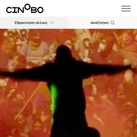
Εξερεύνηση αλλιώς
Αναζήτηση