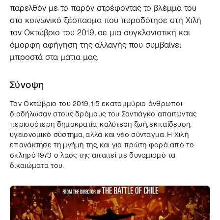
παρελθόν με το παρόν στρέφοντας το βλέμμα του
στο κοινωνικό ξέσπασμα που πυροδότησε στη Χιλή
τον Οκτώβριο του 2019, σε μια συγκλονιστική και
όμορφη αφήγηση της αλλαγής που συμβαίνει
μπροστά στα μάτια μας.
Σύνοψη
Τον Οκτώβριο του 2019, 1,5 εκατομμύριο άνθρωποι
διαδήλωσαν στους δρόμους του Σαντιάγκο απαιτώντας
περισσότερη δημοκρατία, καλύτερη ζωή, εκπαίδευση,
υγειονομικό σύστημα, αλλά και νέο σύνταγμα. Η Χιλή
επανάκτησε τη μνήμη της, και για πρώτη φορά από το
σκληρό 1973 ο λαός της απαιτεί με δυναμισμό τα
δικαιώματα του.