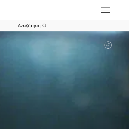
Αναζήτηση