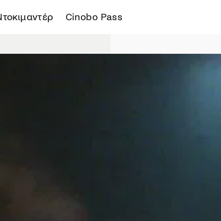
Ντοκιμαντέρ
Cinobo Pass