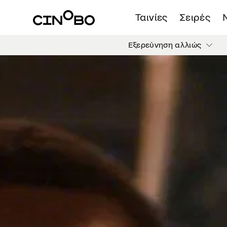
Ταινίες
Σειρές
Εξερεύνηση αλλιώς