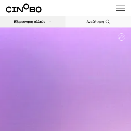
Εξερεύνηση αλλιώς
Αναζήτηση