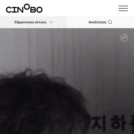
Εξερεύνηση αλλιώς
Αναζήτηση