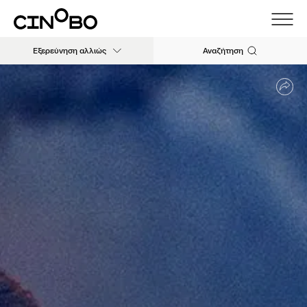
Εξερεύνηση αλλιώς
Αναζήτηση