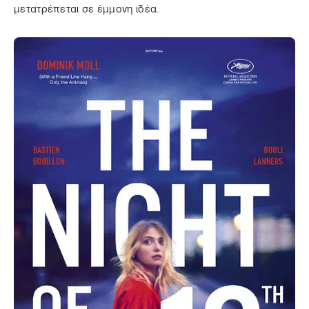
μετατρέπεται σε έμμονη ιδέα.