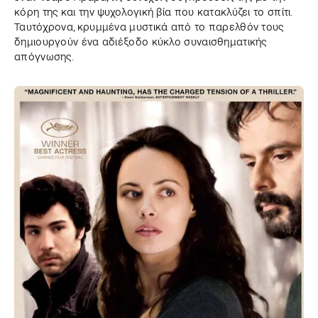
κόρη της και την ψυχολογική βία που κατακλύζει το σπίτι.
Ταυτόχρονα, κρυμμένα μυστικά από το παρελθόν τους
δημιουργούν ένα αδιέξοδο κύκλο συναισθηματικής
απόγνωσης.