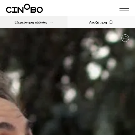
Εξερεύνηση αλλιώς
Αναζήτηση