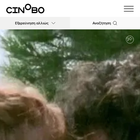
Εξερεύνηση αλλιώς
Αναζήτηση