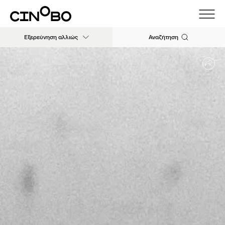
Εξερεύνηση αλλιώς
Αναζήτηση