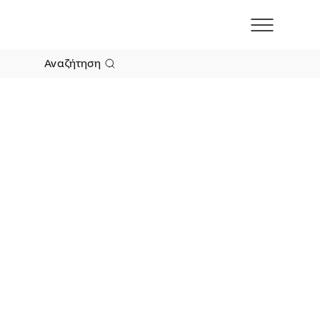
Αναζήτηση