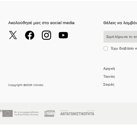
Ακολούθησέ μας στα social media
Θέλεις να λαμβάν
Συμπλήρωσε το email σου
Έχω διαβάσει 
Αρχική
Ταινίες
Σειρές
Copyright @2026 Cinobo