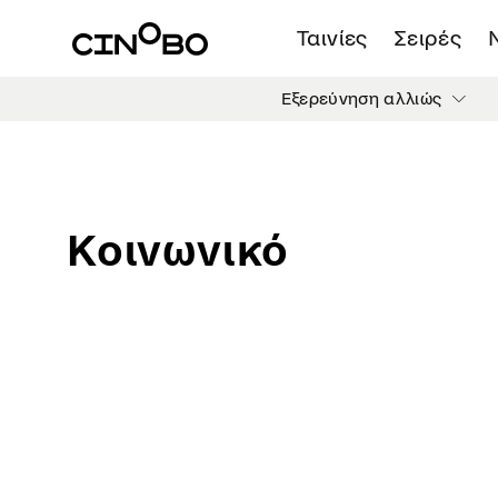
Ταινίες
Σειρές
Εξερεύνηση αλλιώς
Κοινωνικό