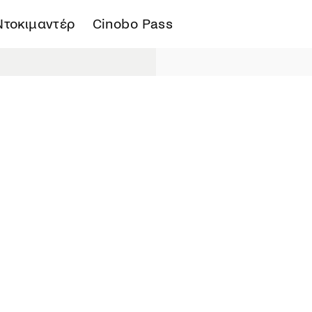
Ντοκιμαντέρ
Cinobo Pass