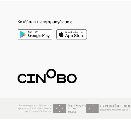
Κατέβασε τις εφαρμογές μας