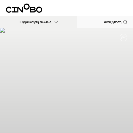
Εξερεύνηση αλλιώς
Αναζήτηση