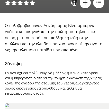
Ο πολυβραβευμένος Δανός Τόμας Βίντερμπεργκ
γράφει και σκηνοθετεί την πρώτη του τηλεοπτική
σειρά, μια τρυφερή και υποβλητική ωδή στην
απώλεια και την ελπίδα, που χαρτογραφεί την αγάπη
ως την τελευταία πατρίδα που απομένει.
Σύνοψη
Σε ένα όχι και πολύ μακρινό μέλλον, η Δανία καταρρέει
και η κυβέρνηση διατάζει την πλήρη εκκένωση της χώρας
λόγω της ανόδου της στάθμης του νερού, αναγκάζοντας
άλλες οικογένειες να διαλυθούν και άλλες να
επαναπροσδιοριστούν.