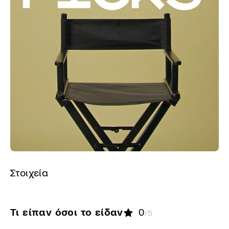
Στοιχεία
Τι είπαν όσοι το είδαν
0
/5