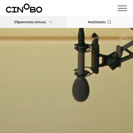
Εξερεύνηση αλλιώς
Αναζήτηση